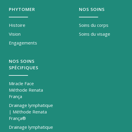
PHYTOMER
NOS SOINS
Histoire
Soins du corps
Vision
Soins du visage
Engagements
NOS SOINS
SPÉCIFIQUES
Miracle Face
Méthode Renata
França
Drainage lymphatique
| Méthode Renata
França®
Drainage lymphatique