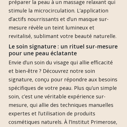
préparer la peau à un massage relaxant qui
stimule la microcirculation. L’application
d’actifs nourrissants et d’un masque sur-
mesure révèle un teint lumineux et
revitalisé, sublimant votre beauté naturelle.
Le soin signature : un rituel sur-mesure
pour une peau éclatante
Envie d’un soin du visage qui allie efficacité
et bien-être ? Découvrez notre soin
signature, conçu pour répondre aux besoins
spécifiques de votre peau. Plus qu’un simple
soin, c’est une véritable expérience sur-
mesure, qui allie des techniques manuelles
expertes et l’utilisation de produits
cosmétiques naturels. À l’Institut Primerose,