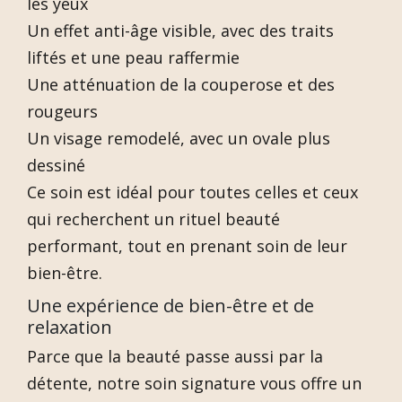
les yeux
Un effet anti-âge visible, avec des traits
liftés et une peau raffermie
Une atténuation de la couperose et des
rougeurs
Un visage remodelé, avec un ovale plus
dessiné
Ce soin est idéal pour toutes celles et ceux
qui recherchent un rituel beauté
performant, tout en prenant soin de leur
bien-être.
Une expérience de bien-être et de
relaxation
Parce que la beauté passe aussi par la
détente, notre soin signature vous offre un