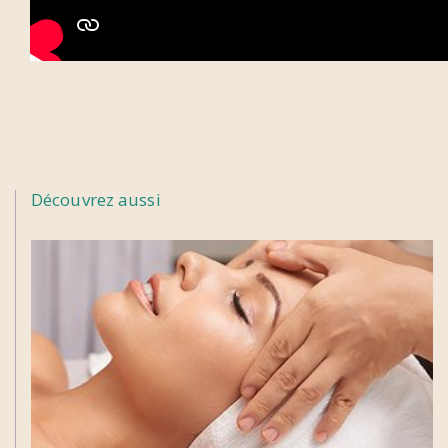
Découvrez aussi