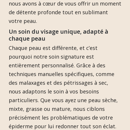
nous avons à cœur de vous offrir un moment
de détente profonde tout en sublimant
votre peau.
Un soin du visage unique, adapté à
chaque peau
Chaque peau est différente, et c’est
pourquoi notre soin signature est
entièrement personnalisé. Grâce à des
techniques manuelles spécifiques, comme
des malaxages et des pétrissages à sec,
nous adaptons le soin à vos besoins
particuliers. Que vous ayez une peau sèche,
mixte, grasse ou mature, nous ciblons
précisément les problématiques de votre
épiderme pour lui redonner tout son éclat.