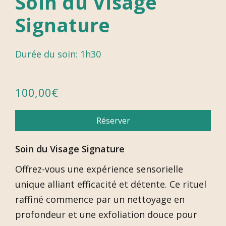
Soin du Visage
Signature
Durée du soin: 1h30
100,00
€
Réserver
Soin du Visage Signature
Offrez-vous une expérience sensorielle
unique alliant efficacité et détente. Ce rituel
raffiné commence par un nettoyage en
profondeur et une exfoliation douce pour