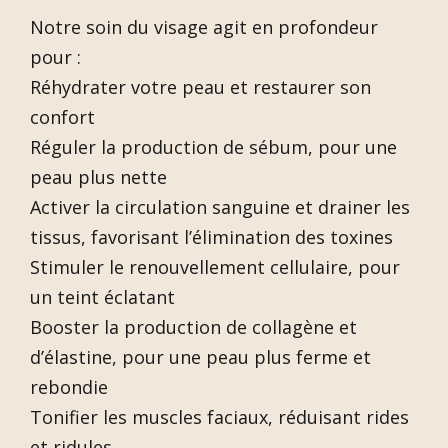
Notre soin du visage agit en profondeur
pour :
Réhydrater votre peau et restaurer son
confort
Réguler la production de sébum, pour une
peau plus nette
Activer la circulation sanguine et drainer les
tissus, favorisant l’élimination des toxines
Stimuler le renouvellement cellulaire, pour
un teint éclatant
Booster la production de collagène et
d’élastine, pour une peau plus ferme et
rebondie
Tonifier les muscles faciaux, réduisant rides
et ridules