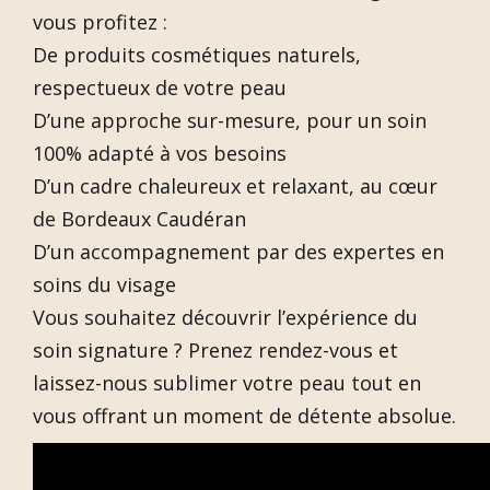
vous profitez :
De produits cosmétiques naturels,
respectueux de votre peau
D’une approche sur-mesure, pour un soin
100% adapté à vos besoins
D’un cadre chaleureux et relaxant, au cœur
de Bordeaux Caudéran
D’un accompagnement par des expertes en
soins du visage
Vous souhaitez découvrir l’expérience du
soin signature ? Prenez rendez-vous et
laissez-nous sublimer votre peau tout en
vous offrant un moment de détente absolue.