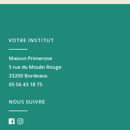
VOTRE INSTITUT
Maison Primerose
5 rue du Moulin Rouge
33200 Bordeaux
05 56 43 18 75
NOUS SUIVRE