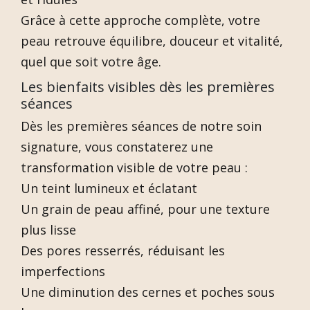
Grâce à cette approche complète, votre
peau retrouve équilibre, douceur et vitalité,
quel que soit votre âge.
Les bienfaits visibles dès les premières
séances
Dès les premières séances de notre soin
signature, vous constaterez une
transformation visible de votre peau :
Un teint lumineux et éclatant
Un grain de peau affiné, pour une texture
plus lisse
Des pores resserrés, réduisant les
imperfections
Une diminution des cernes et poches sous