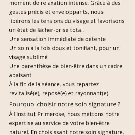
moment de relaxation intense. Grâce à des
gestes précis et enveloppants, nous
libérons les tensions du visage et favorisons
un état de lâcher-prise total.
Une sensation immédiate de détente
Un soin à la fois doux et tonifiant, pour un
visage sublimé
Une parenthèse de bien-être dans un cadre
apaisant
À la fin de la séance, vous repartez
revitalisé(e), reposé(e) et rayonnant(e).
Pourquoi choisir notre soin signature ?
À l’Institut Primerose, nous mettons notre
expertise au service de votre bien-être
naturel. En choisissant notre soin signature,