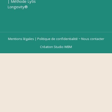
| Méthode Lytis
Longevity®
Mentions légales | Politique de confidentialité
~
Nous contacter
Création Studio WBM