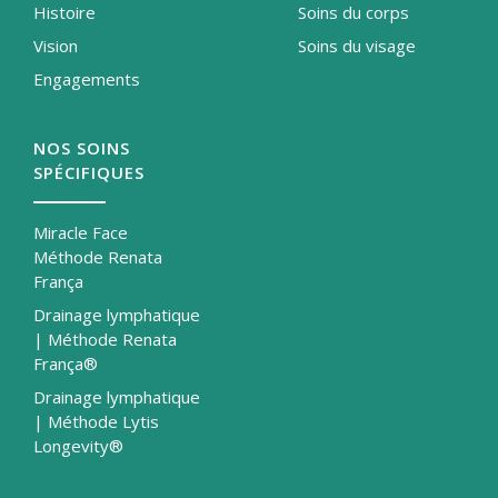
Histoire
Soins du corps
Vision
Soins du visage
Engagements
NOS SOINS
SPÉCIFIQUES
Miracle Face
Méthode Renata
França
Drainage lymphatique
| Méthode Renata
França®
Drainage lymphatique
| Méthode Lytis
Longevity®