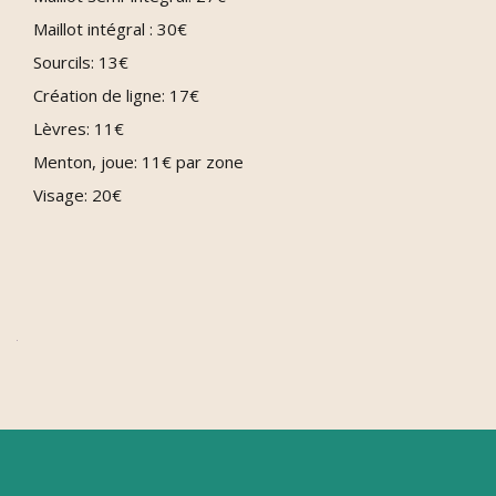
Maillot intégral : 30€
Sourcils: 13€
Création de ligne: 17€
Lèvres: 11€
Menton, joue: 11€ par zone
Visage: 20€