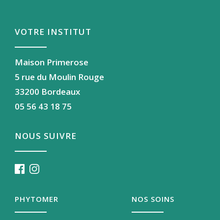
VOTRE INSTITUT
Maison Primerose
5 rue du Moulin Rouge
33200 Bordeaux
05 56 43 18 75
NOUS SUIVRE
PHYTOMER
NOS SOINS