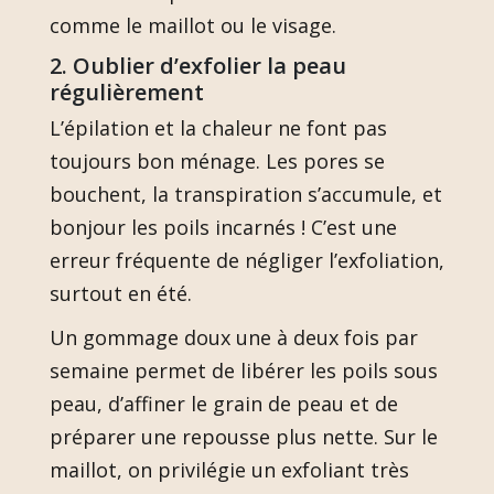
comme le maillot ou le visage.
2. Oublier d’exfolier la peau
régulièrement
L’épilation et la chaleur ne font pas
toujours bon ménage. Les pores se
bouchent, la transpiration s’accumule, et
bonjour les poils incarnés ! C’est une
erreur fréquente de négliger l’exfoliation,
surtout en été.
Un gommage doux une à deux fois par
semaine permet de libérer les poils sous
peau, d’affiner le grain de peau et de
préparer une repousse plus nette. Sur le
maillot, on privilégie un exfoliant très