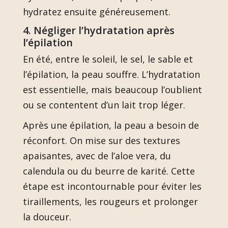
hydratez ensuite généreusement.
4. Négliger l’hydratation après
l’épilation
En été, entre le soleil, le sel, le sable et
l’épilation, la peau souffre. L’hydratation
est essentielle, mais beaucoup l’oublient
ou se contentent d’un lait trop léger.
Après une épilation, la peau a besoin de
réconfort. On mise sur des textures
apaisantes, avec de l’aloe vera, du
calendula ou du beurre de karité. Cette
étape est incontournable pour éviter les
tiraillements, les rougeurs et prolonger
la douceur.