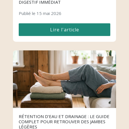
DIGESTIF IMMÉDIAT
Publié le 15 mai 2026
Lire l'article
RÉTENTION D’EAU ET DRAINAGE : LE GUIDE
COMPLET POUR RETROUVER DES JAMBES
LÉGÈRES