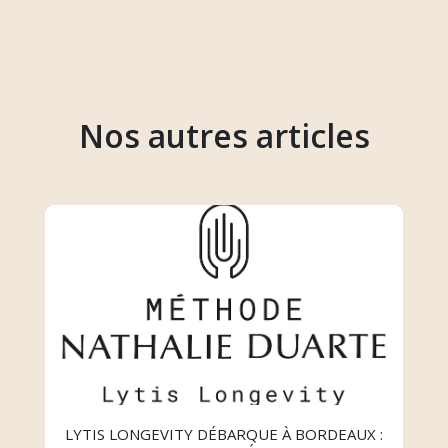
Nos autres articles
LYTIS LONGEVITY DÉBARQUE À BORDEAUX :