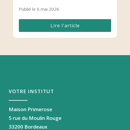
Publié le 6 mai 2026
Lire l'article
VOTRE INSTITUT
Maison Primerose
5 rue du Moulin Rouge
33200 Bordeaux