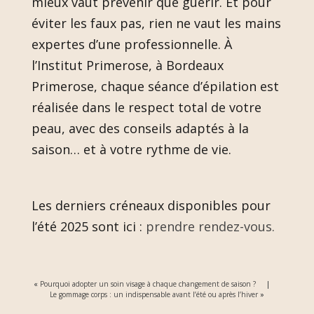
mieux vaut prévenir que guérir. Et pour
éviter les faux pas, rien ne vaut les mains
expertes d’une professionnelle. À
l’Institut Primerose, à Bordeaux
Primerose, chaque séance d’épilation est
réalisée dans le respect total de votre
peau, avec des conseils adaptés à la
saison… et à votre rythme de vie.
Les derniers créneaux disponibles pour
l’été 2025 sont ici :
prendre rendez-vous.
«
Pourquoi adopter un soin visage à chaque changement de saison ?
|
Le gommage corps : un indispensable avant l’été ou après l’hiver
»