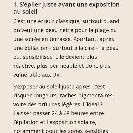
1. S’épiler juste avant une exposition
au soleil
C’est une erreur classique, surtout quand
on veut une peau nette pour la plage ou
une soirée en terrasse. Pourtant, après
une épilation – surtout à la cire – la peau
est sensibilisée. Elle devient plus
réactive, plus perméable et donc plus
vulnérable aux UV.
S’exposer au soleil juste après, c’est
risquer rougeurs, taches pigmentaires,
voire des brûlures légères. L’idéal ?
Laisser passer 24 à 48 heures entre
l’épilation et l’exposition solaire,
notamment pour les zones sensibles