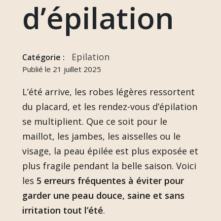
d’épilation
Epilation
Catégorie :
Publié le 21 juillet 2025
L’été arrive, les robes légères ressortent
du placard, et les rendez-vous d’épilation
se multiplient. Que ce soit pour le
maillot, les jambes, les aisselles ou le
visage, la peau épilée est plus exposée et
plus fragile pendant la belle saison. Voici
les
5 erreurs fréquentes à éviter pour
garder une peau douce, saine et sans
irritation tout l’été
.