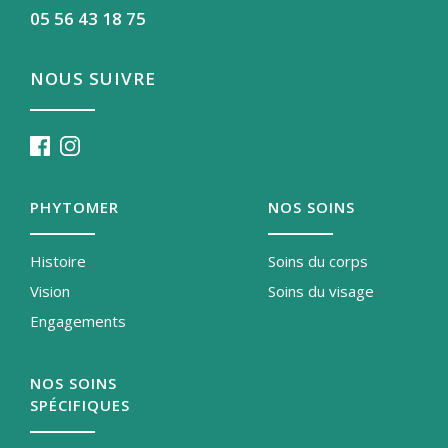
05 56 43 18 75
NOUS SUIVRE
PHYTOMER
NOS SOINS
Histoire
Soins du corps
Vision
Soins du visage
Engagements
NOS SOINS
SPÉCIFIQUES