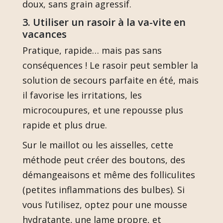
doux, sans grain agressif.
3. Utiliser un rasoir à la va-vite en
vacances
Pratique, rapide… mais pas sans
conséquences ! Le rasoir peut sembler la
solution de secours parfaite en été, mais
il favorise les irritations, les
microcoupures, et une repousse plus
rapide et plus drue.
Sur le maillot ou les aisselles, cette
méthode peut créer des boutons, des
démangeaisons et même des folliculites
(petites inflammations des bulbes). Si
vous l’utilisez, optez pour une mousse
hydratante, une lame propre, et