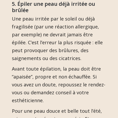
5. Épiler une peau déjà irritée ou
brûlée
Une peau irritée par le soleil ou déjà
fragilisée (par une réaction allergique,
par exemple) ne devrait jamais être
épilée. C’est l’erreur la plus risquée : elle
peut provoquer des brûlures, des
saignements ou des cicatrices.
Avant toute épilation, la peau doit être
“apaisée”, propre et non échauffée. Si
vous avez un doute, repoussez le rendez-
vous ou demandez conseil à votre
esthéticienne.
Pour une peau douce et belle tout l’été,