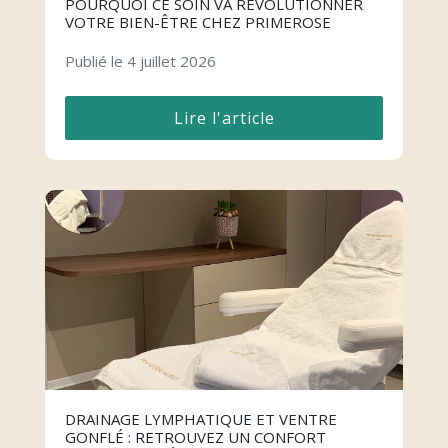
POURQUOI CE SOIN VA RÉVOLUTIONNER
VOTRE BIEN-ÊTRE CHEZ PRIMEROSE
Publié le 4 juillet 2026
Lire l'article
DRAINAGE LYMPHATIQUE ET VENTRE
GONFLÉ : RETROUVEZ UN CONFORT